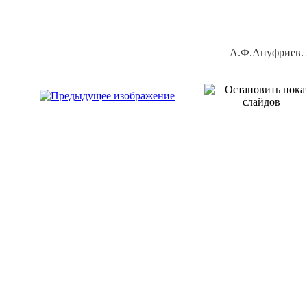
А.Ф.Ануфриев. 2