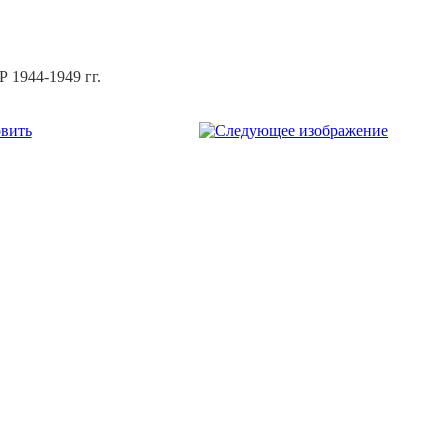
 1944-1949 гг.