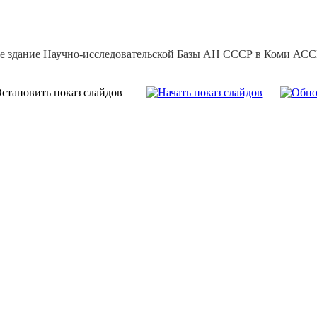
е здание Научно-исследовательской Базы АН СССР в Коми АССР