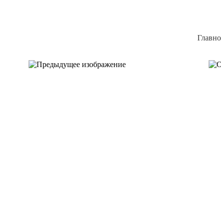
Главно