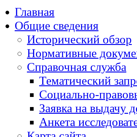
Главная
Общие сведения
Исторический обзор
Нормативные докум
Справочная служба
Тематический запр
Социально-правов
Заявка на выдачу д
Анкета исследоват
Карта сайта