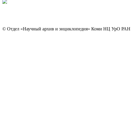
© Отдел «Научный архив и энциклопедия» Коми НЦ УрО РАН