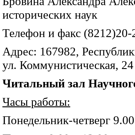
Бровина Александра Алек
исторических наук
Телефон и факс (8212)20-
Адрес: 167982, Республик
ул. Коммунистическая, 24
Читальный зал Научног
Часы работы:
Понедельник-четверг 9.00 