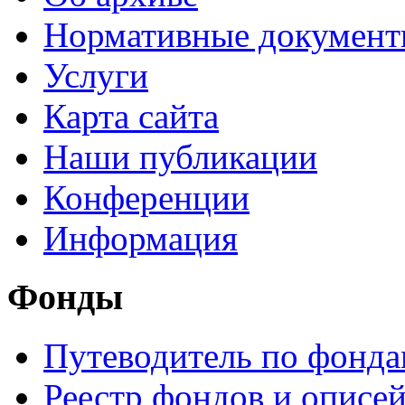
Нормативные докумен
Услуги
Карта сайта
Наши публикации
Конференции
Информация
Фонды
Путеводитель по фонд
Реестр фондов и описе