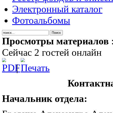
Электронный каталог
Фотоальбомы
Просмотры материалов
Сейчас 2 гостей онлайн
|
Контактн
Начальник отдела: