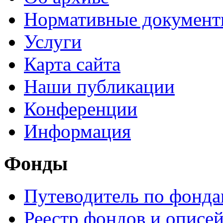
Нормативные докумен
Услуги
Карта сайта
Наши публикации
Конференции
Информация
Фонды
Путеводитель по фонд
Реестр фондов и описе