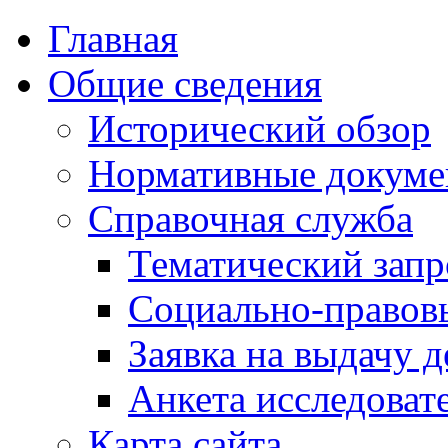
Главная
Общие сведения
Исторический обзор
Нормативные докум
Справочная служба
Тематический запр
Социально-правов
Заявка на выдачу д
Анкета исследоват
Карта сайта