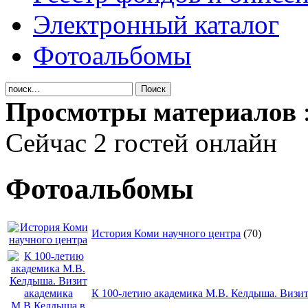
Электронный каталог
Фотоальбомы
Просмотры материалов
Сейчас 2 гостей онлайн
Фотоальбомы
История Коми научного центра
(70)
К 100-летию академика М.В. Келдыша. Визит