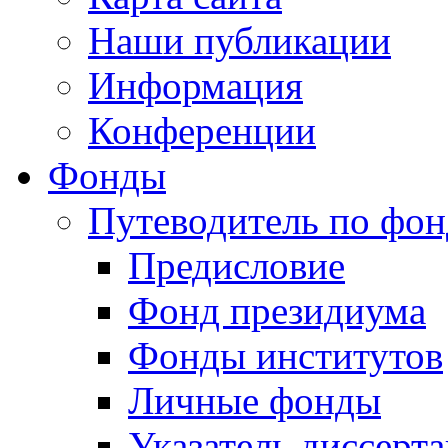
Наши публикации
Информация
Конференции
Фонды
Путеводитель по фо
Предисловие
Фонд президиума
Фонды институтов
Личные фонды
Указатель диссерт