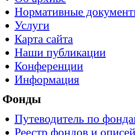
Нормативные докумен
Услуги
Карта сайта
Наши публикации
Конференции
Информация
Фонды
Путеводитель по фонд
Реестр фондов и описе