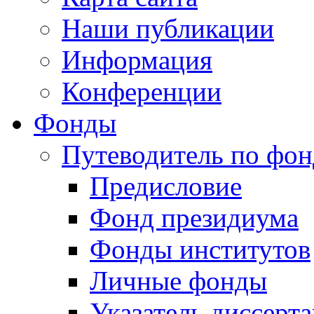
Наши публикации
Информация
Конференции
Фонды
Путеводитель по фо
Предисловие
Фонд президиума
Фонды институтов
Личные фонды
Указатель диссерт