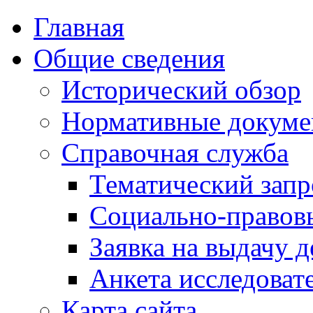
Главная
Общие сведения
Исторический обзор
Нормативные докум
Справочная служба
Тематический запр
Социально-правов
Заявка на выдачу д
Анкета исследоват
Карта сайта