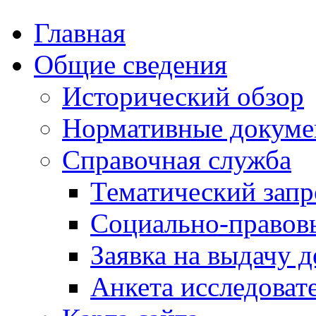
Главная
Общие сведения
Исторический обзор
Нормативные докум
Справочная служба
Тематический запр
Социально-правов
Заявка на выдачу д
Анкета исследоват