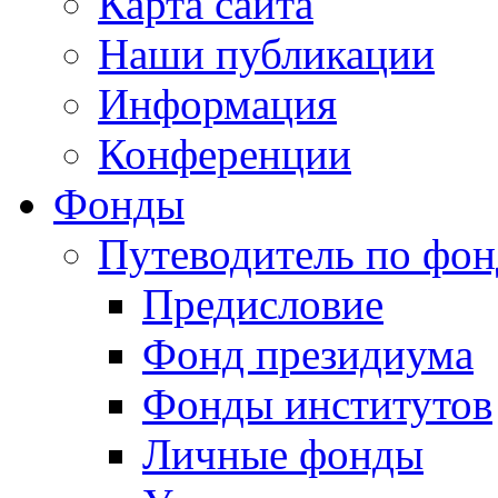
Карта сайта
Наши публикации
Информация
Конференции
Фонды
Путеводитель по фо
Предисловие
Фонд президиума
Фонды институтов
Личные фонды