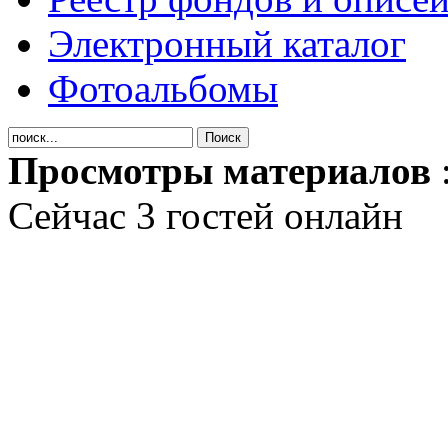
Электронный каталог
Фотоальбомы
Просмотры материалов
Сейчас 3 гостей онлайн