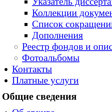
Указатель диссерт
Коллекции докуме
Список сокращени
Дополнения
Реестр фондов и опи
Фотоальбомы
Контакты
Платные услуги
Общие сведения