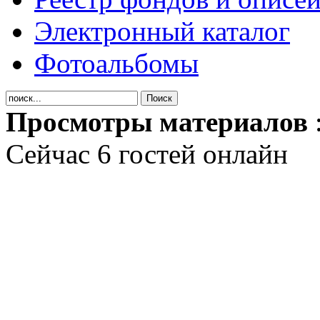
Электронный каталог
Фотоальбомы
Просмотры материалов
Сейчас 6 гостей онлайн