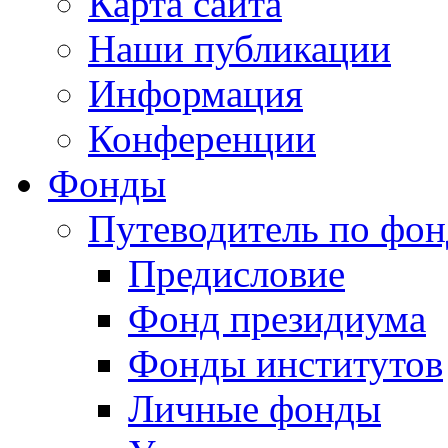
Карта сайта
Наши публикации
Информация
Конференции
Фонды
Путеводитель по фо
Предисловие
Фонд президиума
Фонды институтов
Личные фонды