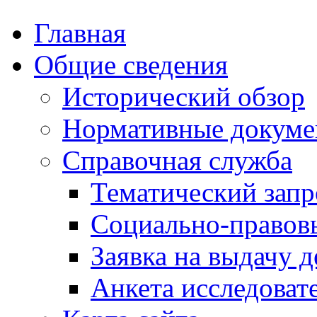
Главная
Общие сведения
Исторический обзор
Нормативные докум
Справочная служба
Тематический запр
Социально-правов
Заявка на выдачу д
Анкета исследоват