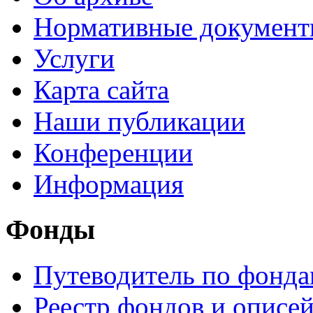
Нормативные докумен
Услуги
Карта сайта
Наши публикации
Конференции
Информация
Фонды
Путеводитель по фонд
Реестр фондов и описе