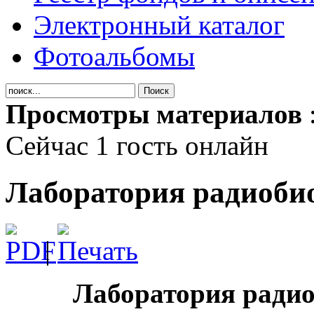
Электронный каталог
Фотоальбомы
Просмотры материалов
Сейчас 1 гость онлайн
Лаборатория радиоби
|
Лаборатория радиоб