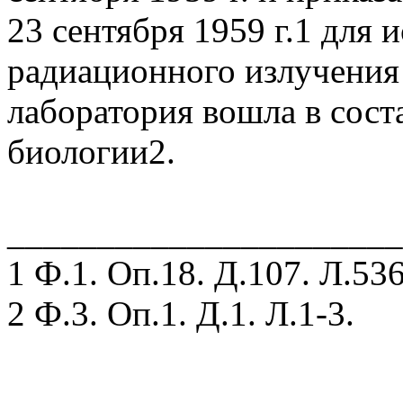
23 сентября 1959 г.1 для 
радиационного излучения 
лаборатория вошла в сост
биологии2.
______________________
1 Ф.1. Оп.18. Д.107. Л.536
2 Ф.3. Оп.1. Д.1. Л.1-3.