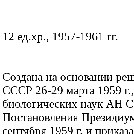
12 ед.хр., 1957-1961 гг.
Создана на основании ре
СССР 26-29 марта 1959 г.
биологических наук АН СС
Постановления Президиу
сентября 1959 г. и прик