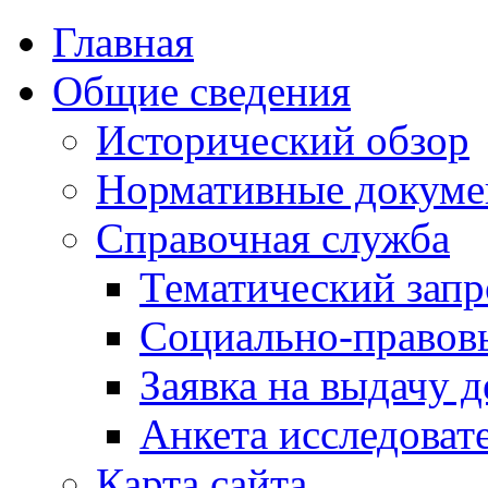
Главная
Общие сведения
Исторический обзор
Нормативные докум
Справочная служба
Тематический запр
Социально-правов
Заявка на выдачу д
Анкета исследоват
Карта сайта