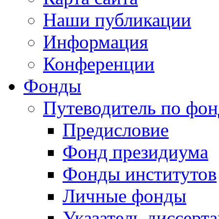
Наши публикации
Информация
Конференции
Фонды
Путеводитель по фо
Предисловие
Фонд президиума
Фонды институтов
Личные фонды
Указатель диссерт