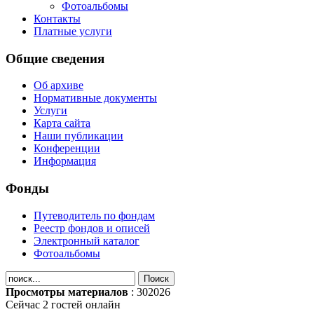
Фотоальбомы
Контакты
Платные услуги
Общие сведения
Об архиве
Нормативные документы
Услуги
Карта сайта
Наши публикации
Конференции
Информация
Фонды
Путеводитель по фондам
Реестр фондов и описей
Электронный каталог
Фотоальбомы
Просмотры материалов
: 302026
Сейчас 2 гостей онлайн