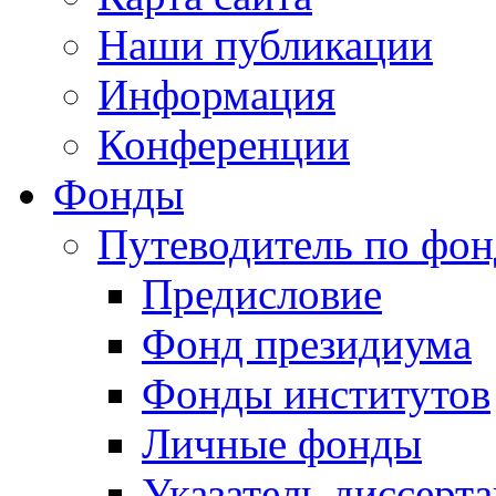
Наши публикации
Информация
Конференции
Фонды
Путеводитель по фо
Предисловие
Фонд президиума
Фонды институтов
Личные фонды
Указатель диссерт