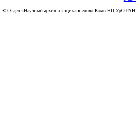
© Отдел «Научный архив и энциклопедия» Коми НЦ УрО РАН