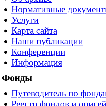
Нормативные докумен
Услуги
Карта сайта
Наши публикации
Конференции
Информация
Фонды
Путеводитель по фонд
Реестр фондов и описе