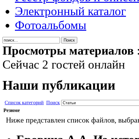
Электронный каталог
Фотоальбомы
Просмотры материалов
Сейчас 2 гостей онлайн
Наши публикации
Список категорий
Поиск
Резюме
Ниже представлен список файлов, выбран