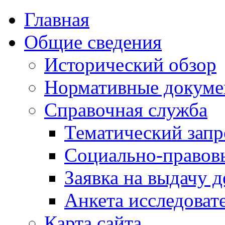
Главная
Общие сведения
Исторический обзор
Нормативные докум
Справочная служба
Тематический запр
Социально-правов
Заявка на выдачу д
Анкета исследоват
Карта сайта