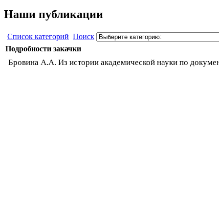
Наши публикации
Список категорий
Поиск
Подробности закачки
Бровина А.А. Из истории академической науки по докумен