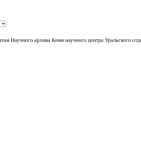
там Научного архива Коми научного центра Уральского отде