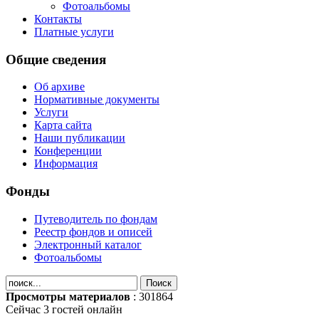
Фотоальбомы
Контакты
Платные услуги
Общие сведения
Об архиве
Нормативные документы
Услуги
Карта сайта
Наши публикации
Конференции
Информация
Фонды
Путеводитель по фондам
Реестр фондов и описей
Электронный каталог
Фотоальбомы
Просмотры материалов
: 301864
Сейчас 3 гостей онлайн