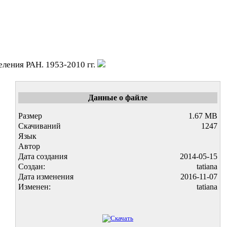
ления РАН. 1953-2010 гг.
Данные о файле
Размер
1.67 MB
Скачиваний
1247
Язык
Автор
Дата создания
2014-05-15
Создан:
tatiana
Дата изменения
2016-11-07
Изменен:
tatiana