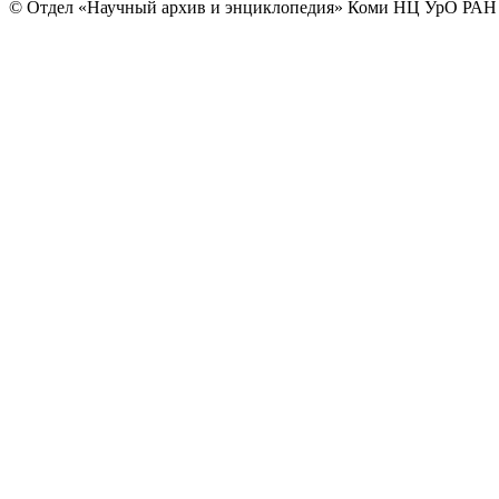
© Отдел «Научный архив и энциклопедия» Коми НЦ УрО РАН