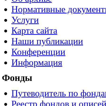
Нормативные докумен
Услуги
Карта сайта
Наши публикации
Конференции
Информация
Фонды
Путеводитель по фонд
Реестр фондов и описе