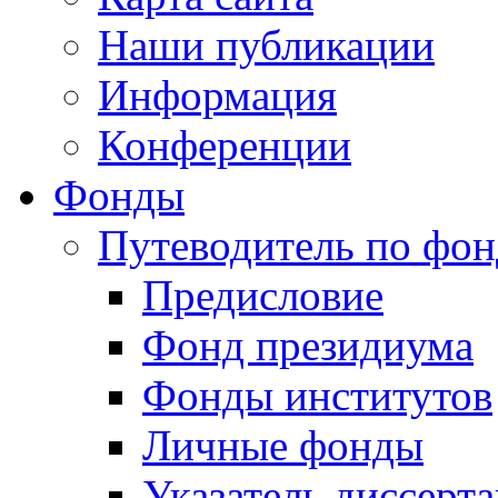
Наши публикации
Информация
Конференции
Фонды
Путеводитель по фо
Предисловие
Фонд президиума
Фонды институтов
Личные фонды
Указатель диссерт