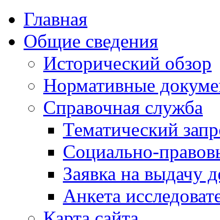
Главная
Общие сведения
Исторический обзор
Нормативные докум
Справочная служба
Тематический запр
Социально-правов
Заявка на выдачу д
Анкета исследоват
Карта сайта