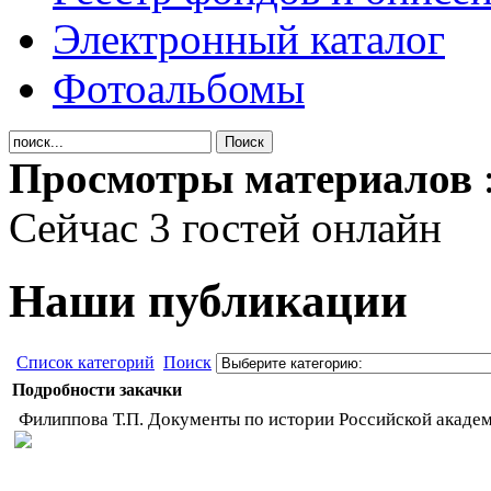
Электронный каталог
Фотоальбомы
Просмотры материалов
Сейчас 3 гостей онлайн
Наши публикации
Список категорий
Поиск
Подробности закачки
Филиппова Т.П. Документы по истории Российской академ