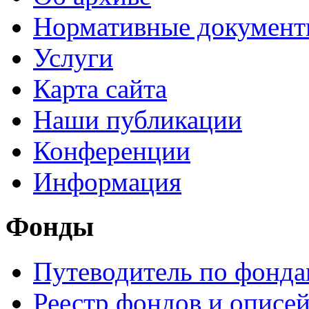
Нормативные докумен
Услуги
Карта сайта
Наши публикации
Конференции
Информация
Фонды
Путеводитель по фонд
Реестр фондов и описе