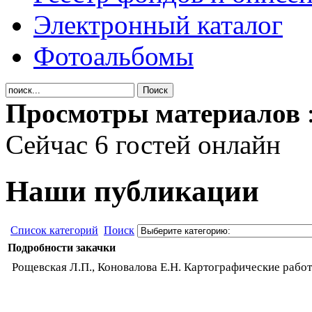
Электронный каталог
Фотоальбомы
Просмотры материалов
Сейчас 6 гостей онлайн
Наши публикации
Список категорий
Поиск
Подробности закачки
Рощевская Л.П., Коновалова Е.Н. Картографические работ