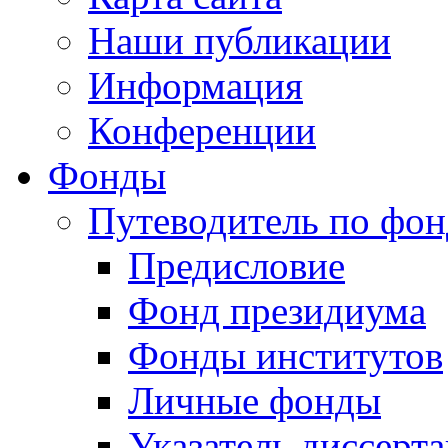
Наши публикации
Информация
Конференции
Фонды
Путеводитель по фо
Предисловие
Фонд президиума
Фонды институтов
Личные фонды
Указатель диссерт