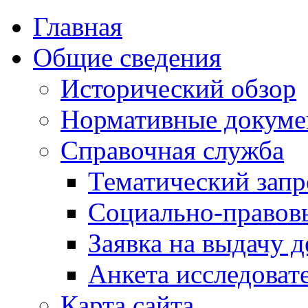
Главная
Общие сведения
Исторический обзор
Нормативные докум
Справочная служба
Тематический запр
Социально-правов
Заявка на выдачу д
Анкета исследоват
Карта сайта