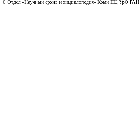
© Отдел «Научный архив и энциклопедия» Коми НЦ УрО РАН