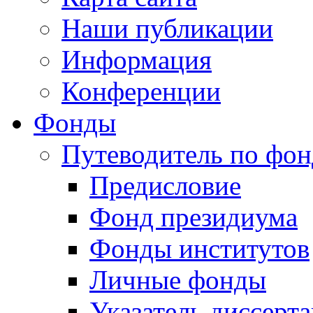
Наши публикации
Информация
Конференции
Фонды
Путеводитель по фо
Предисловие
Фонд президиума
Фонды институтов
Личные фонды
Указатель диссерт