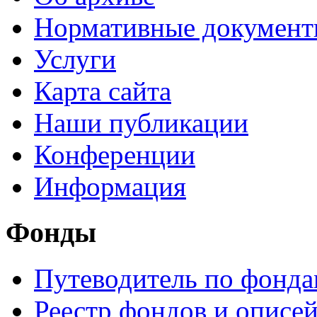
Нормативные докумен
Услуги
Карта сайта
Наши публикации
Конференции
Информация
Фонды
Путеводитель по фонд
Реестр фондов и описе