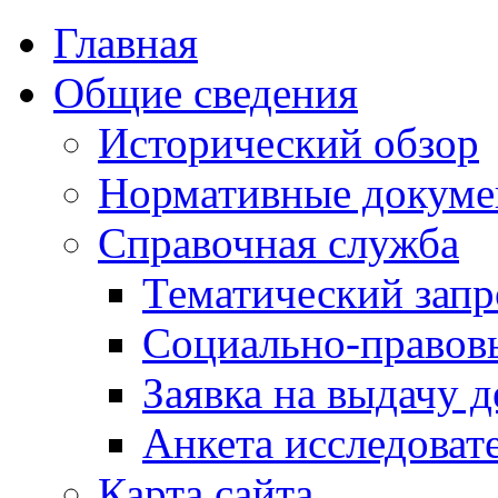
Главная
Общие сведения
Исторический обзор
Нормативные докум
Справочная служба
Тематический запр
Социально-правов
Заявка на выдачу д
Анкета исследоват
Карта сайта