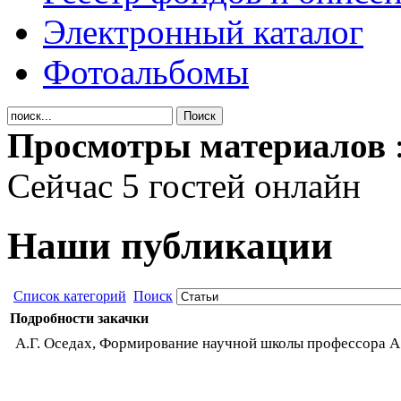
Электронный каталог
Фотоальбомы
Просмотры материалов
Сейчас 5 гостей онлайн
Наши публикации
Список категорий
Поиск
Подробности закачки
А.Г. Оседах, Формирование научной школы профессора А