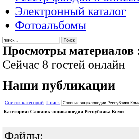
Электронный каталог
Фотоальбомы
Просмотры материалов
Сейчас 8 гостей онлайн
Наши публикации
Список категорий
Поиск
Категория: Словник энциклопедии Республика Коми
Файлы: