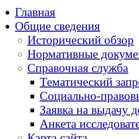
Главная
Общие сведения
Исторический обзор
Нормативные докум
Справочная служба
Тематический запр
Социально-правов
Заявка на выдачу д
Анкета исследоват
Карта сайта