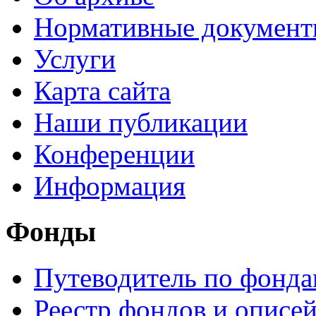
Нормативные докумен
Услуги
Карта сайта
Наши публикации
Конференции
Информация
Фонды
Путеводитель по фонд
Реестр фондов и описе