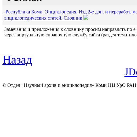
Республика Коми. Энциклопедия. Изд.2-е доп. и переработ. м
энциклопедических статей. Словник
Замечания и предложения к словнику просим направлять по e-m
через виртуальную справочную службу сайта (раздел тематиче
Назад
JD
© Отдел «Научный архив и энциклопедия» Коми НЦ УрО РАН