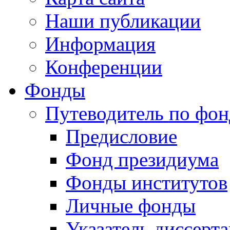
Наши публикации
Информация
Конференции
Фонды
Путеводитель по фо
Предисловие
Фонд президиума
Фонды институтов
Личные фонды
Указатель диссерт