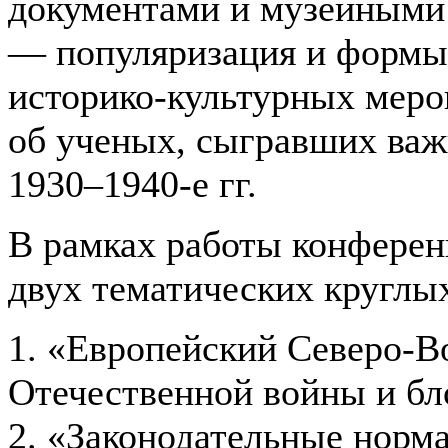
документами и музейными
— популяризация и формы
историко-культурных меро
об ученых, сыгравших важ
1930–1940-е гг.
В рамках работы конферен
двух тематических круглых
1. «Европейский Северо-В
Отечественной войны и бл
2. «Законодательные норм