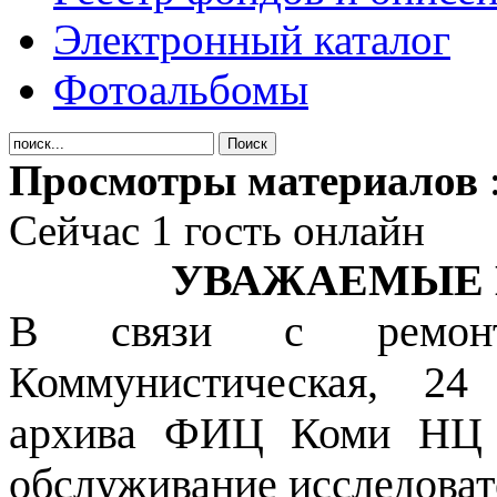
Электронный каталог
Фотоальбомы
Просмотры материалов
Сейчас 1 гость онлайн
УВАЖАЕМЫЕ 
В связи с ремон
Коммунистическая, 24
архива ФИЦ Коми НЦ У
обслуживание исследоват