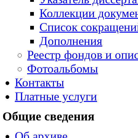
Коллекции докуме
Список сокращени
Дополнения
Реестр фондов и опи
Фотоальбомы
Контакты
Платные услуги
Общие сведения
Об архиве