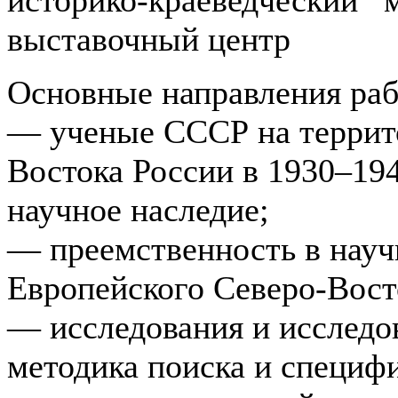
выставочный центр
Основные направления ра
— ученые СССР на террит
Востока России в 1930–194
научное наследие;
— преемственность в науч
Европейского Северо-Вост
— исследования и исследов
методика поиска и специф