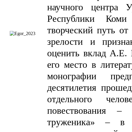
научного центра 
Республики Коми
творческий путь от
зрелости и призна
оценить вклад А.Е. 
его место в литера
монографии пред
десятилетия прошед
отдельного чело
повествования – 
труженика» – в и