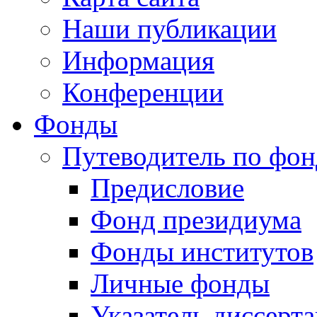
Наши публикации
Информация
Конференции
Фонды
Путеводитель по фо
Предисловие
Фонд президиума
Фонды институтов
Личные фонды
Указатель диссерт