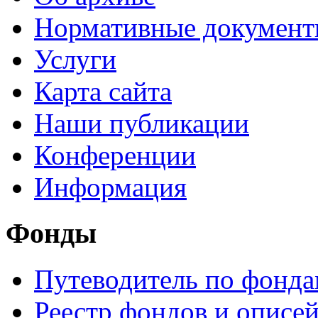
Нормативные докумен
Услуги
Карта сайта
Наши публикации
Конференции
Информация
Фонды
Путеводитель по фонд
Реестр фондов и описе