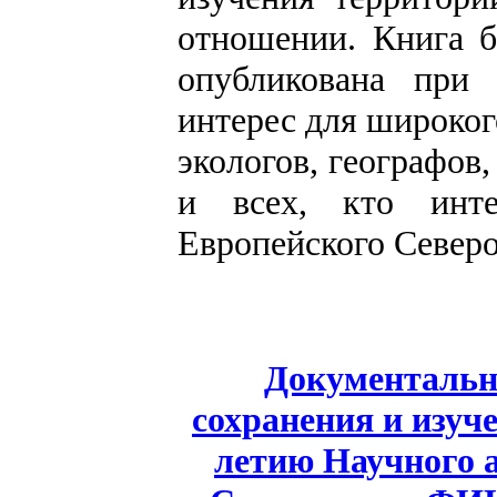
отношении. Книга б
опубликована при
интерес для широкого
экологов, географов,
и всех, кто инте
Европейского Северо
Документально
сохранения и изуч
летию Научного 