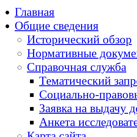
Главная
Общие сведения
Исторический обзор
Нормативные докум
Справочная служба
Тематический запр
Социально-правов
Заявка на выдачу д
Анкета исследоват
Карта сайта