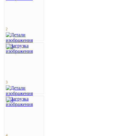
2
3
4