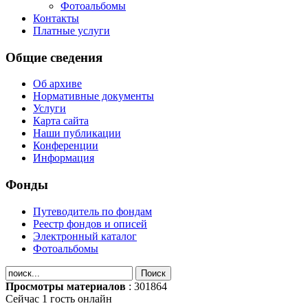
Фотоальбомы
Контакты
Платные услуги
Общие сведения
Об архиве
Нормативные документы
Услуги
Карта сайта
Наши публикации
Конференции
Информация
Фонды
Путеводитель по фондам
Реестр фондов и описей
Электронный каталог
Фотоальбомы
Просмотры материалов
: 301864
Сейчас 1 гость онлайн