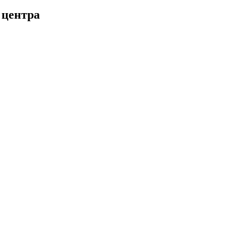
 центра