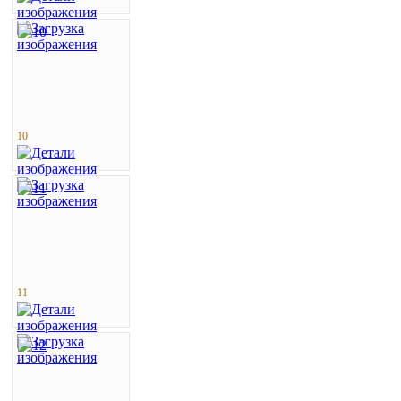
10
11