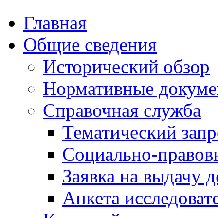
Главная
Общие сведения
Исторический обзор
Нормативные докум
Справочная служба
Тематический запр
Социально-правов
Заявка на выдачу д
Анкета исследоват