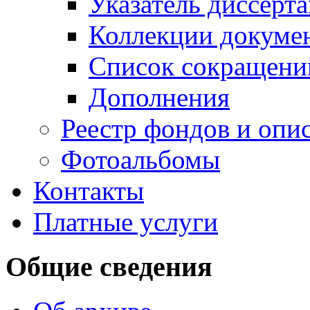
Указатель диссерт
Коллекции докуме
Список сокращени
Дополнения
Реестр фондов и опи
Фотоальбомы
Контакты
Платные услуги
Общие сведения