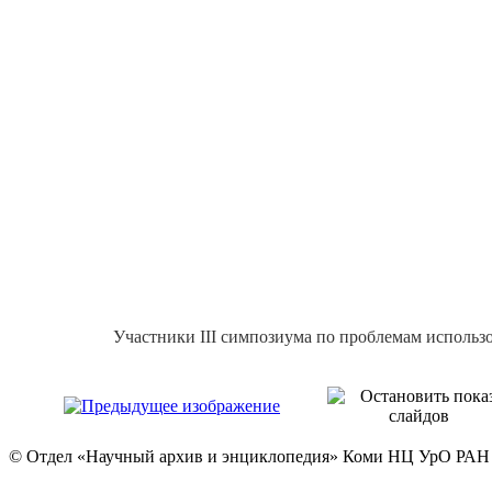
Участники
III
симпозиума по проблемам использов
© Отдел «Научный архив и энциклопедия» Коми НЦ УрО РАН