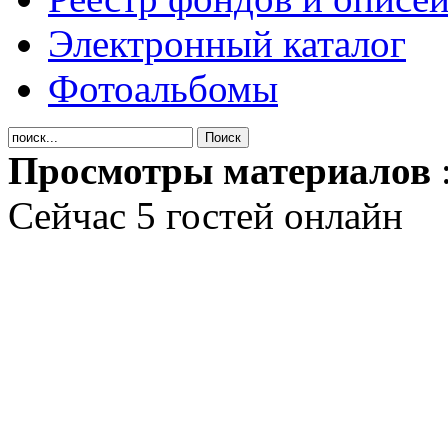
Электронный каталог
Фотоальбомы
Просмотры материалов
Сейчас 5 гостей онлайн