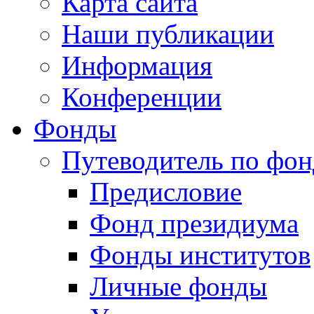
Карта сайта
Наши публикации
Информация
Конференции
Фонды
Путеводитель по фо
Предисловие
Фонд президиума
Фонды институтов
Личные фонды