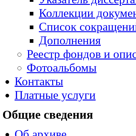
Коллекции докуме
Список сокращени
Дополнения
Реестр фондов и опи
Фотоальбомы
Контакты
Платные услуги
Общие сведения
Об архиве