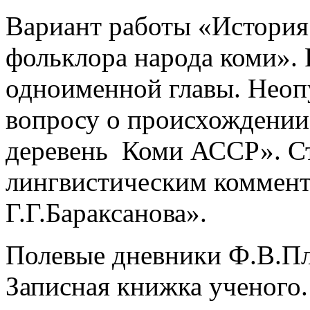
Вариант работы «История
фольклора народа коми».
одноименной главы. Неоп
вопросу о происхождении 
деревень Коми АССР». Ст
лингвистическим коммент
Г.Г.Бараксанова».
Полевые дневники Ф.В.Пле
Записная книжка ученого.