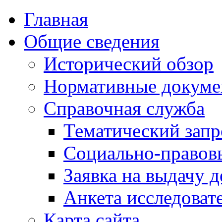
Главная
Общие сведения
Исторический обзор
Нормативные докум
Справочная служба
Тематический запр
Социально-правов
Заявка на выдачу д
Анкета исследоват
Карта сайта