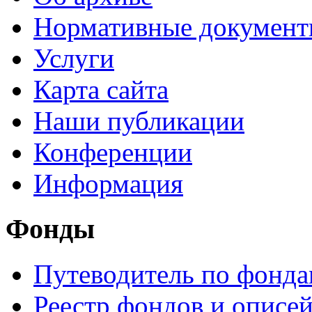
Нормативные докумен
Услуги
Карта сайта
Наши публикации
Конференции
Информация
Фонды
Путеводитель по фонд
Реестр фондов и описе