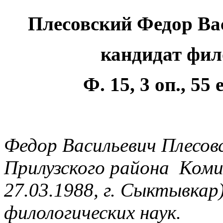
Плесовский Федор Васи
кандидат фил
Ф. 15, 3 оп., 55 
Федор Васильевич Плесовс
Прилузского района Коми
27.03.1988, г. Сыктывкар
филологических наук.