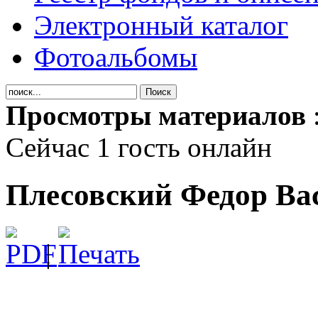
Электронный каталог
Фотоальбомы
Просмотры материалов
Сейчас 1 гость онлайн
Плесовский Федор Ва
|