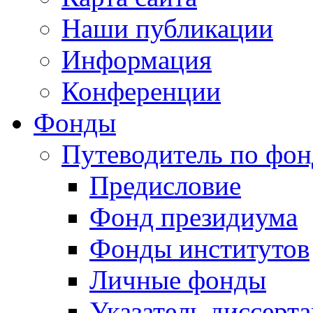
Наши публикации
Информация
Конференции
Фонды
Путеводитель по фо
Предисловие
Фонд президиума
Фонды институтов
Личные фонды
Указатель диссерт