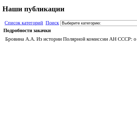
Наши публикации
Список категорий
Поиск
Подробности закачки
Бровина А.А. Из истории Полярной комиссии АН СССР: о 