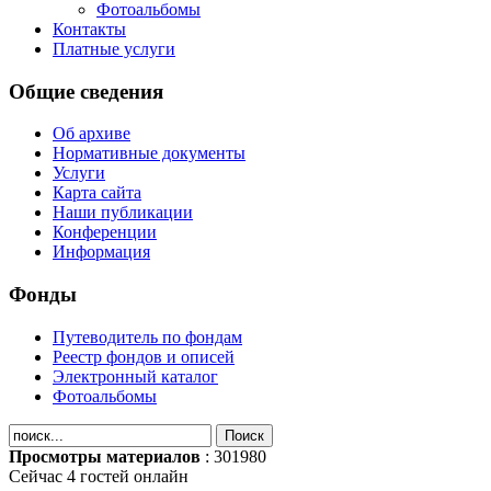
Фотоальбомы
Контакты
Платные услуги
Общие сведения
Об архиве
Нормативные документы
Услуги
Карта сайта
Наши публикации
Конференции
Информация
Фонды
Путеводитель по фондам
Реестр фондов и описей
Электронный каталог
Фотоальбомы
Просмотры материалов
: 301980
Сейчас 4 гостей онлайн