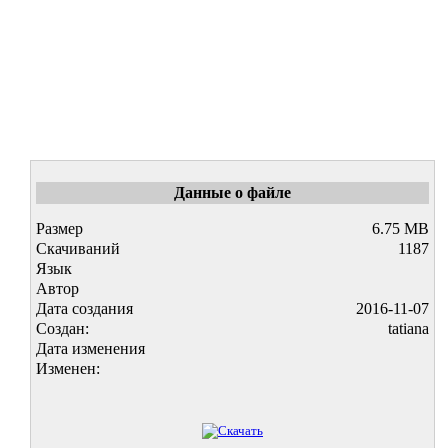
Данные о файле
Размер
6.75 MB
Скачиваний
1187
Язык
Автор
Дата создания
2016-11-07
Создан:
tatiana
Дата изменения
Изменен: