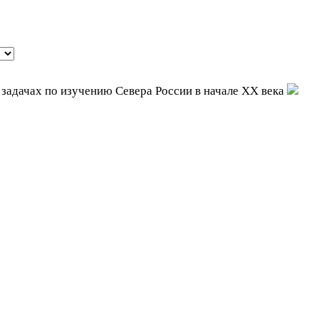
задачах по изучению Севера России в начале XX века