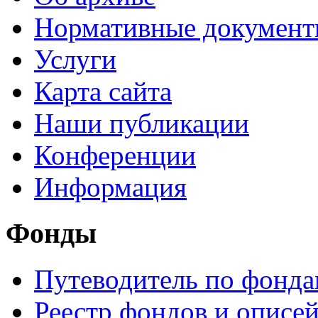
Нормативные докумен
Услуги
Карта сайта
Наши публикации
Конференции
Информация
Фонды
Путеводитель по фонд
Реестр фондов и описе