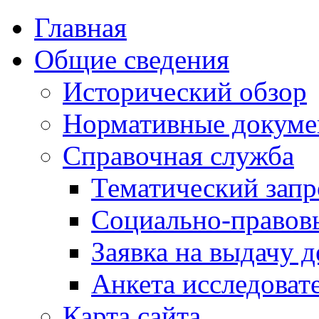
Главная
Общие сведения
Исторический обзор
Нормативные докум
Справочная служба
Тематический запр
Социально-правов
Заявка на выдачу д
Анкета исследоват
Карта сайта