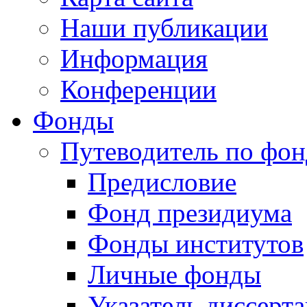
Наши публикации
Информация
Конференции
Фонды
Путеводитель по фо
Предисловие
Фонд президиума
Фонды институтов
Личные фонды
Указатель диссерт