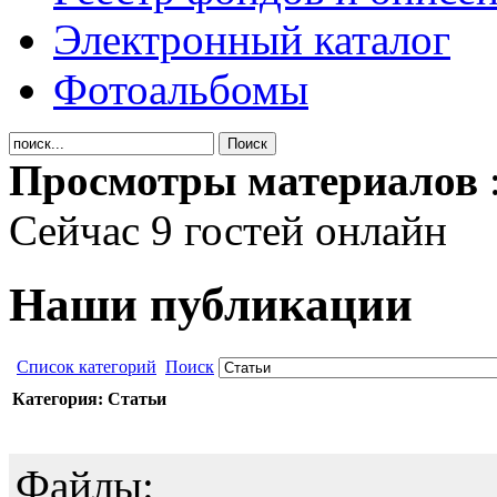
Электронный каталог
Фотоальбомы
Просмотры материалов
Сейчас 9 гостей онлайн
Наши публикации
Список категорий
Поиск
Категория: Статьи
Файлы: