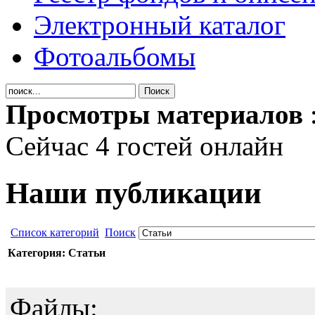
Электронный каталог
Фотоальбомы
Просмотры материалов
Сейчас 4 гостей онлайн
Наши публикации
Список категорий
Поиск
Категория: Статьи
Файлы: