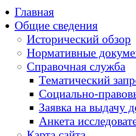
Главная
Общие сведения
Исторический обзор
Нормативные докум
Справочная служба
Тематический запр
Социально-правов
Заявка на выдачу д
Анкета исследоват
Карта сайта