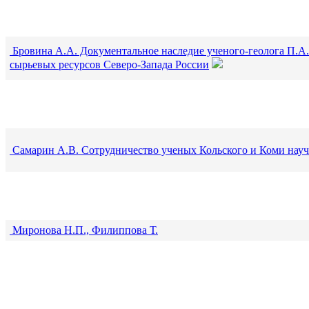
Бровина А.А. Документальное наследие ученого-геолога П.А.
сырьевых ресурсов Северо-Запада России
Самарин А.В. Сотрудничество ученых Кольского и Коми научн
Миронова Н.П., Филиппова Т.