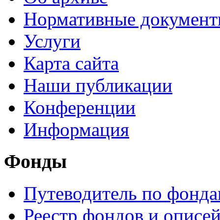
Нормативные докумен
Услуги
Карта сайта
Наши публикации
Конференции
Информация
Фонды
Путеводитель по фонд
Реестр фондов и описе