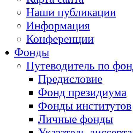
Наши публикации
Информация
Конференции
Фонды
Путеводитель по фо
Предисловие
Фонд президиума
Фонды институтов
Личные фонды
Указатель диссерт